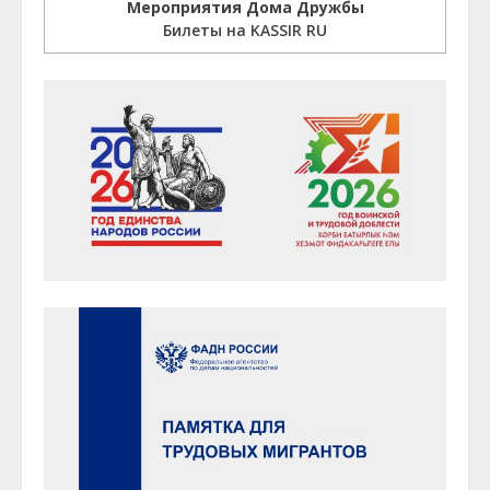
Мероприятия Дома Дружбы
Билеты на KASSIR RU