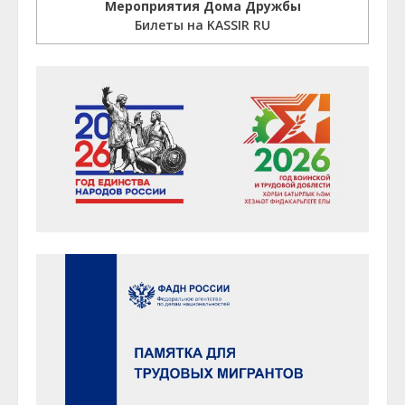
Мероприятия Дома Дружбы
Билеты на KASSIR RU