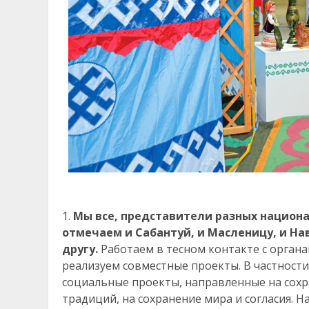
Мы все, представители разных национа
отмечаем и Сабантуй, и Масленицу, и На
другу.
Работаем в тесном контакте с орган
реализуем совместные проекты. В частност
социальные проекты, направленные на сохр
традиций, на сохранение мира и согласия.