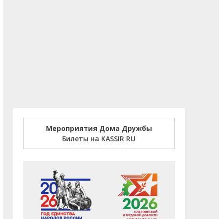
Мероприятия Дома Дружбы
Билеты на KASSIR RU