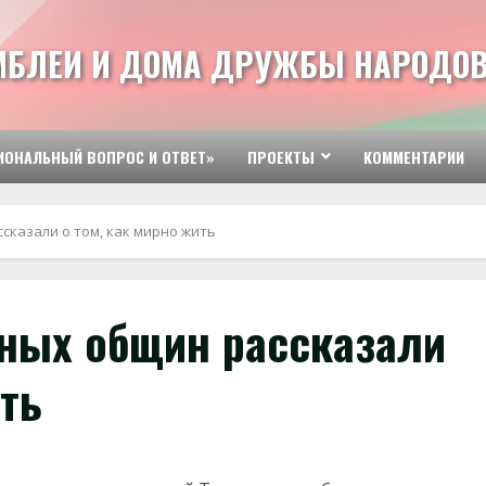
МБЛЕИ И ДОМА ДРУЖБЫ НАРОДОВ
ИОНАЛЬНЫЙ ВОПРОС И ОТВЕТ»
ПРОЕКТЫ
КОММЕНТАРИИ
казали о том, как мирно жить
ных общин рассказали
ить