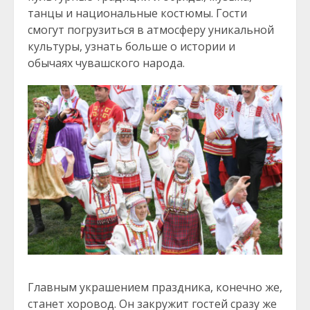
танцы и национальные костюмы. Гости
смогут погрузиться в атмосферу уникальной
культуры, узнать больше о истории и
обычаях чувашского народа.
Главным украшением праздника, конечно же,
станет хоровод. Он закружит гостей сразу же