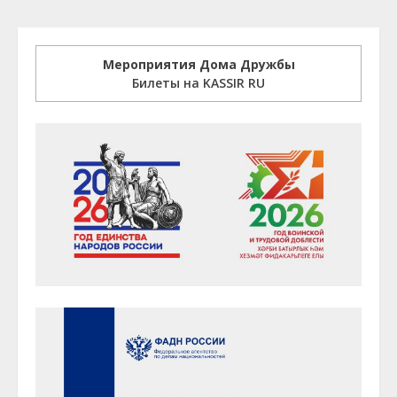
Мероприятия Дома Дружбы
Билеты на KASSIR RU