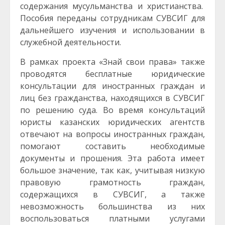
содержания мусульманства и христианства.
Пособия переданы сотрудникам СУВСИГ для
дальнейшего изучения и использовании в
служебной деятельности.
В рамках проекта «Знай свои права» также
проводятся бесплатные юридические
консультации для иностранных граждан и
лиц без гражданства, находящихся в СУВСИГ
по решению суда. Во время консультаций
юристы казанских юридических агентств
отвечают на вопросы иностранных граждан,
помогают составить необходимые
документы и прошения. Эта работа имеет
большое значение, так как, учитывая низкую
правовую грамотность граждан,
содержащихся в СУВСИГ, а также
невозможность большинства из них
воспользоваться платными услугами