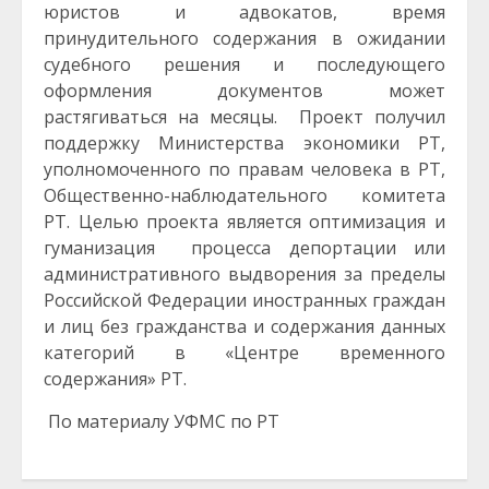
юристов и адвокатов, время
принудительного содержания в ожидании
судебного решения и последующего
оформления документов может
растягиваться на месяцы. Проект получил
поддержку Министерства экономики РТ,
уполномоченного по правам человека в РТ,
Общественно-наблюдательного комитета
РТ. Целью проекта является оптимизация и
гуманизация процесса депортации или
административного выдворения за пределы
Российской Федерации иностранных граждан
и лиц без гражданства и содержания данных
категорий в «Центре временного
содержания» РТ.
По материалу УФМС по РТ