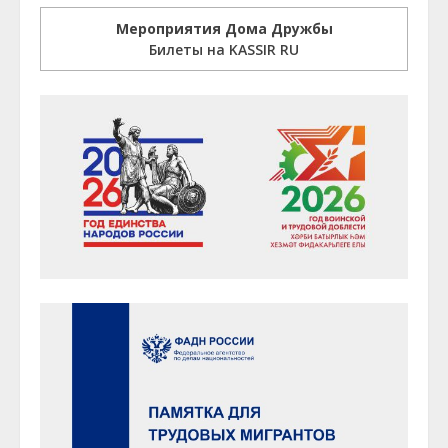
Мероприятия Дома Дружбы
Билеты на KASSIR RU