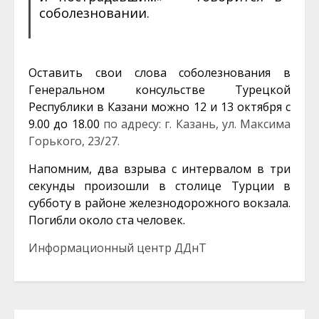
соболезновании.
Оставить свои слова соболезнования в
Генеральном консульстве Турецкой
Республики в Казани можно 12 и 13 октября с
9.00 до 18.00
по адресу: г. Казань, ул. Максима
Горького, 23/27.
Напомним, два взрыва с интервалом в три
секунды произошли в столице Турции в
субботу в районе железнодорожного вокзала.
Погибли около ста человек.
Информационный центр ДДнТ