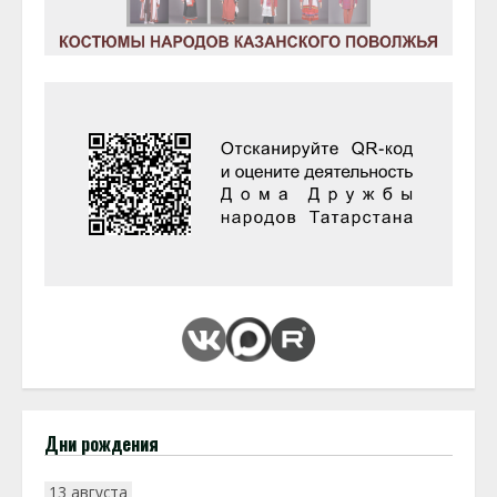
Дни рождения
13 августа