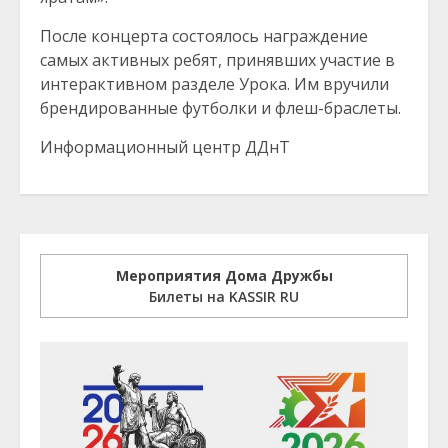
После концерта состоялось награждение
самых активных ребят, принявших участие в
интерактивном разделе Урока. Им вручили
брендированные футболки и флеш-браслеты.
Информационный центр ДДнТ
Мероприятия Дома Дружбы
Билеты на KASSIR RU