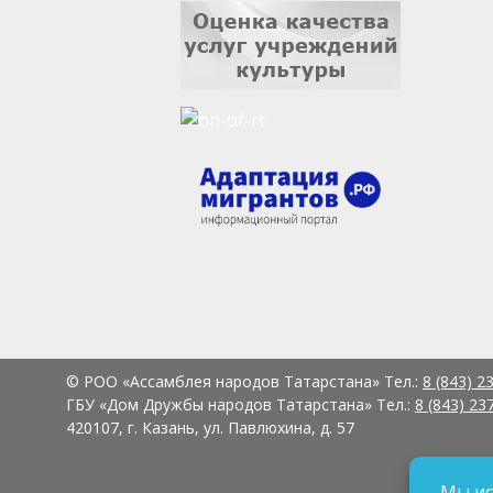
© РОО «Ассамблея народов Татарстана» Тел.:
8 (843) 2
ГБУ «Дом Дружбы народов Татарстана» Тел.:
8 (843) 23
420107, г. Казань, ул. Павлюхина, д. 57
Мы ис