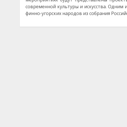
современной культуры и искусства. Одним 
финно-угорских народов из собрания Россий