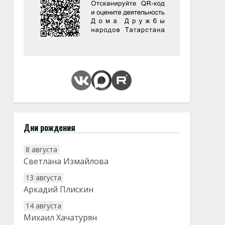
Дни рождения
8 августа
Светлана Измайлова
13 августа
Аркадий Плискин
14 августа
Михаил Хачатурян