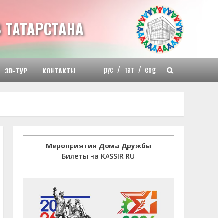
 ТАТАРСТАНА
рус
/
тат
/
eng
3D-ТУР
КОНТАКТЫ
Мероприятия Дома Дружбы
Билеты на KASSIR RU