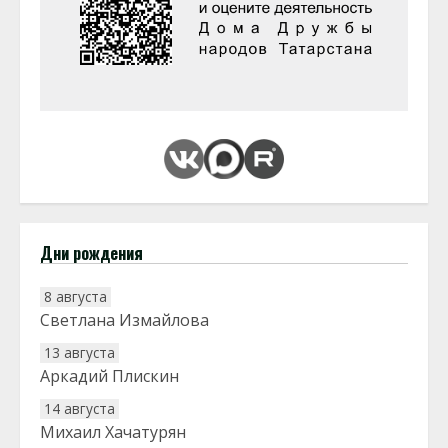
Дни рождения
8 августа
Светлана Измайлова
13 августа
Аркадий Плискин
14 августа
Михаил Хачатурян