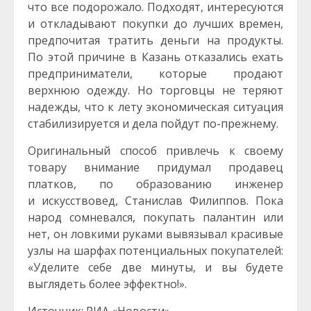
что все подорожало. Подходят, интересуются
и откладывают покупки до лучших времен,
предпочитая тратить деньги на продукты.
По этой причине в Казань отказались ехать
предприниматели, которые продают
верхнюю одежду. Но торговцы не теряют
надежды, что к лету экономическая ситуация
стабилизируется и дела пойдут по-прежнему.
Оригинальный способ привлечь к своему
товару внимание придумал продавец
платков, по образованию инженер
и искусствовед, Станислав Филиппов. Пока
народ сомневался, покупать палантин или
нет, он ловкими руками вывязывал красивые
узлы на шарфах потенциальных покупателей:
«Уделите себе две минуты, и вы будете
выглядеть более эффектно!».