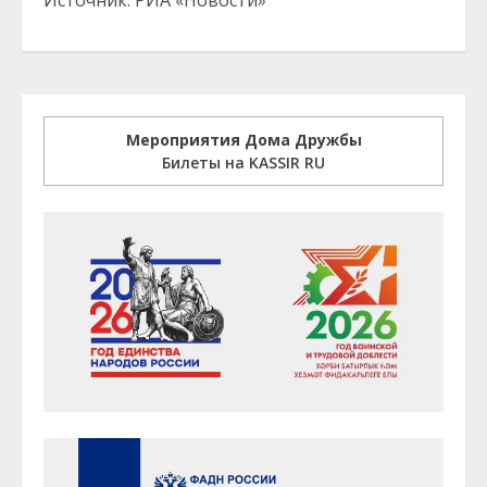
Источник: РИА «Новости»
Мероприятия Дома Дружбы
Билеты на KASSIR RU