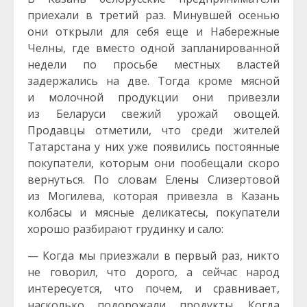
приехали в третий раз. Минувшей осенью
они открыли для себя еще и Набережные
Челны, где вместо одной запланированной
недели по просьбе местных властей
задержались на две. Тогда кроме мясной
и молочной продукции они привезли
из Беларуси свежий урожай овощей.
Продавцы отметили, что среди жителей
Татарстана у них уже появились постоянные
покупатели, которым они пообещали скоро
вернуться. По словам Елены Слизертовой
из Могилева, которая привезла в Казань
колбасы и мясные деликатесы, покупатели
хорошо разбирают грудинку и сало:
— Когда мы приезжали в первый раз, никто
не говорил, что дорого, а сейчас народ
интересуется, что почем, и сравнивает,
насколько подорожали продукты. Когда