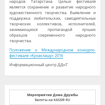
народов Татарстана. Целью фестиваля
является сохранение и развитие народного
художественного творчества. Выявление и
поддержка любительских, самодеятельных
творческих коллективов, исполнителей,
занимающихся пропагандой лучших
образцов современного народного
творчества.
Положение о Международном конкурсе-
фестивале «Кунаклашу» 2016
Информационный центр ДДнТ
Мероприятия Дома Дружбы
Билеты на KASSIR RU