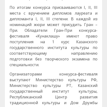
По итогам конкурса присваиваются I, II, III
места с вручением дипломов лауреата и
дипломанта I, II, III степени. В каждой из
номинаций жюри может присудить Гран –
При. Обладатели Гран-При конкурса-
фестиваля «Кунаклашу» имеют право
поступления на 1 курс Казанского
государственного института культуры по
соответствующему направлению
подготовки без творческого экзамена по
специальности.
Организаторами конкурса-фестиваля
выступают Министерство культуры РФ,
Министерство культуры РТ, Казанский
государственный институт культуры,
Республиканский Центр развития
традиционной культуры и Дом Дружбы